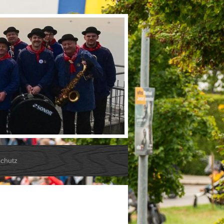
chutz