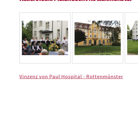
Vinzenz von Paul Hospital - Rottenmünster