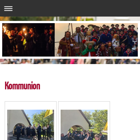
Kommunion