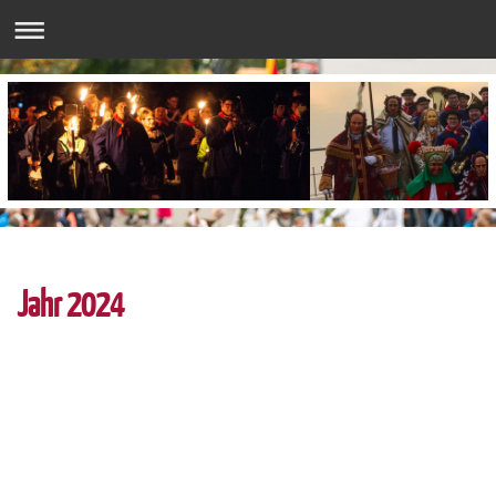
Jahr 2024