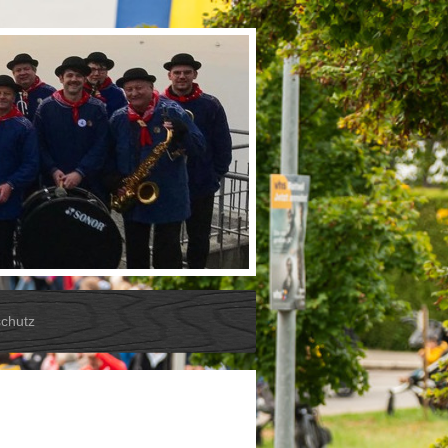
chutz