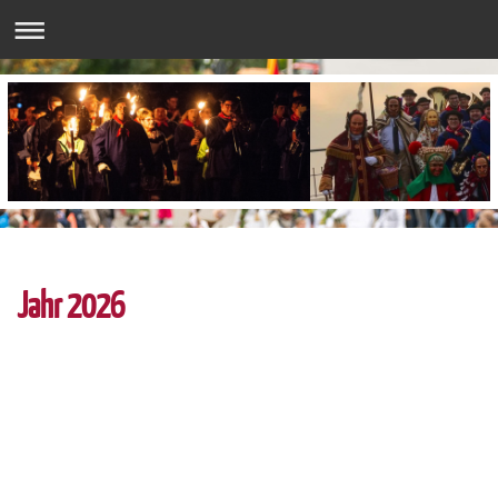
Jahr 2026