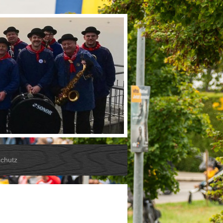
chutz